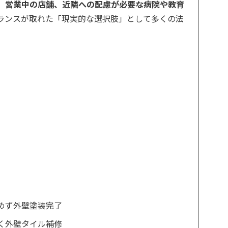
、営業中の店舗、近隣への配慮が必要な病院や教育
ランスが取れた「現実的な選択肢」として多くの法
めず外壁塗装完了
く外壁タイル補修