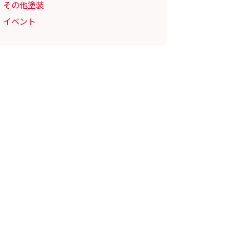
その他塗装
イベント