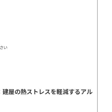
ださい
：建屋の熱ストレスを軽減するアル