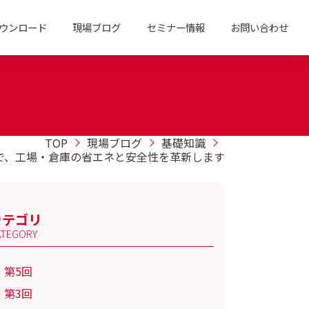
ウンロード
現場ブログ
セミナー情報
お問い合わせ
TOP
現場ブログ
基礎知識
で、工場・倉庫の省エネと安全性を革新します
カテゴリ
ATEGORY
第5回
第3回