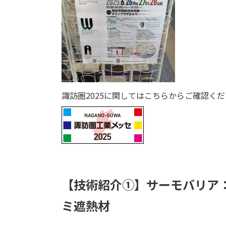
諏訪圏2025に関してはこちらからご確認く
【技術紹介①】サーモバリア
ミ遮熱材