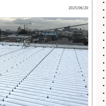
2025/06/20