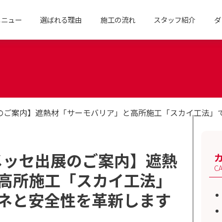
メニュー
選ばれる理由
施工の流れ
スタッフ紹介
ダ
展のご案内】遮熱材「サーモバリア」と高所施工「スカイ工法」
業メッセ出展のご案内】遮熱
C
高所施工「スカイ工法」
ネと安全性を革新します