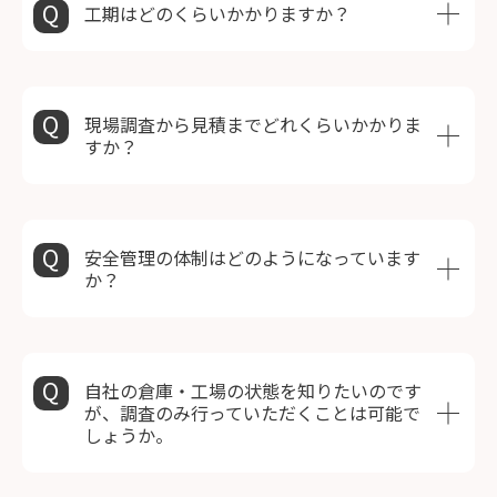
工期はどのくらいかかりますか？
現場調査から見積までどれくらいかかりま
すか？
安全管理の体制はどのようになっています
か？
自社の倉庫・工場の状態を知りたいのです
が、調査のみ行っていただくことは可能で
しょうか。