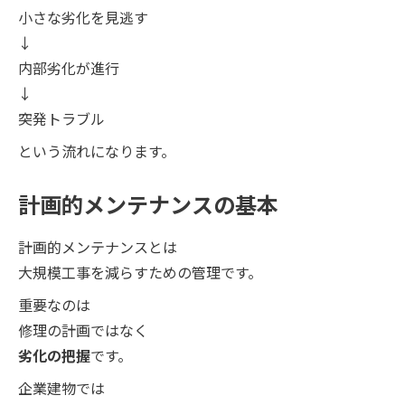
小さな劣化を見逃す
↓
内部劣化が進行
↓
突発トラブル
という流れになります。
計画的メンテナンスの基本
計画的メンテナンスとは
大規模工事を減らすための管理です。
重要なのは
修理の計画ではなく
劣化の把握
です。
企業建物では