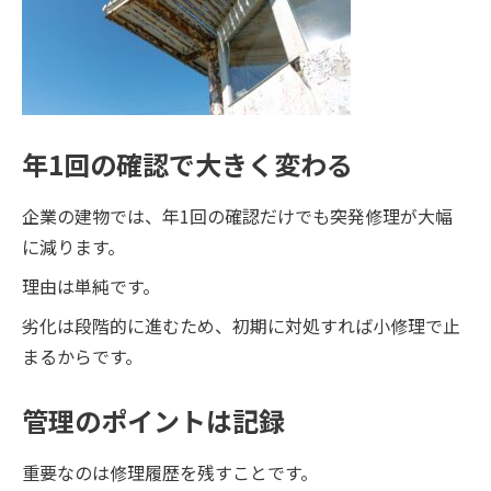
年1回の確認で大きく変わる
企業の建物では、年1回の確認だけでも突発修理が大幅
に減ります。
理由は単純です。
劣化は段階的に進むため、初期に対処すれば小修理で止
まるからです。
管理のポイントは記録
重要なのは修理履歴を残すことです。