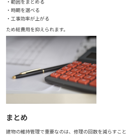
・範囲をまとめる
・時期を選べる
・工事効率が上がる
ため総費用を抑えられます。
まとめ
建物の維持管理で重要なのは、修理の回数を減らすこと