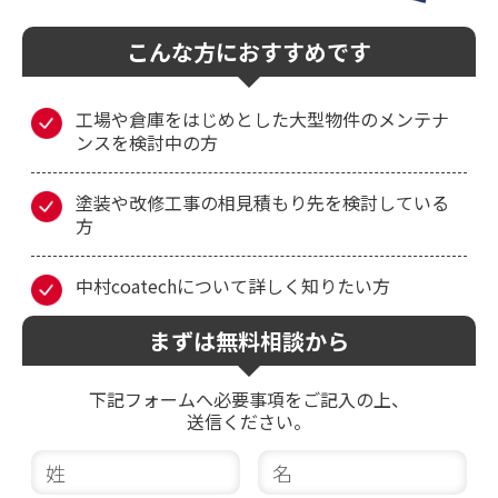
こんな方におすすめです
工場や倉庫をはじめとした大型物件のメンテナ
ンスを検討中の方
塗装や改修工事の相見積もり先を検討している
方
中村coatechについて詳しく知りたい方
まずは無料相談から
下記フォームへ必要事項をご記入の上、
送信ください。