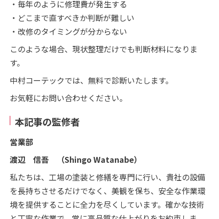
・毎年のように修理費が発生する
・どこまで直すべきか判断が難しい
・改修のタイミングが分からない
このような場合、現状整理だけでも判断材料になりま
す。
中村コーテックでは、無料で診断いたします。
お気軽にお問い合わせください。
本記事の監修者
営業部
渡辺 信吾 （Shingo Watanabe）
私たちは、工場の塗装と修繕を専門に行い、貴社の設備
を長持ちさせるだけでなく、美観を保ち、安全な作業環
境を提供することに全力を尽くしています。確かな技術
と丁寧な作業で、常に高品質な仕上がりをお約束しま