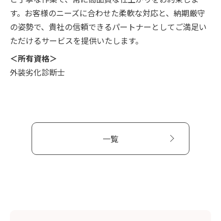
す。お客様のニーズに合わせた柔軟な対応と、納期厳守
の姿勢で、貴社の信頼できるパートナーとしてご満足い
ただけるサービスを提供いたします。
＜所有資格＞
外装劣化診断士
一覧