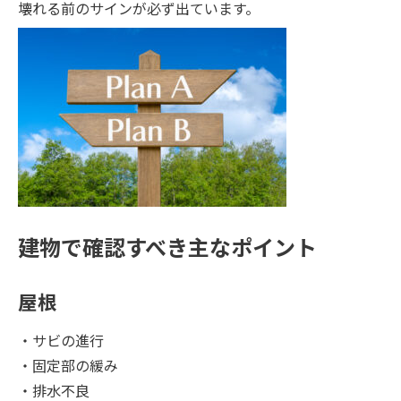
壊れる前のサインが必ず出ています。
建物で確認すべき主なポイント
屋根
・サビの進行
・固定部の緩み
・排水不良