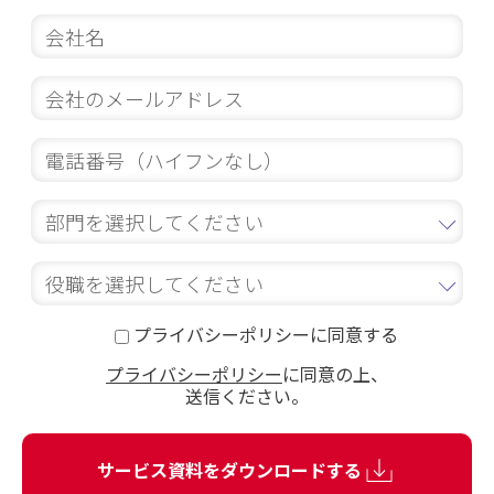
プライバシーポリシーに同意する
プライバシーポリシー
に同意の上、
送信ください。