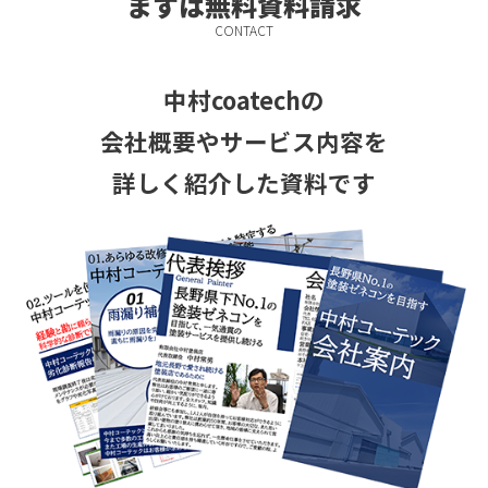
まずは無料資料請求
CONTACT
中村coatechの
会社概要やサービス
内容を
詳しく紹介した資料です