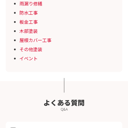
雨漏り修繕
防水工事
板金工事
木部塗装
屋根カバー工事
その他塗装
イベント
よくある質問
Q&A