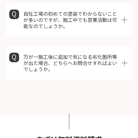
自社工場の初めての塗装でわからないこと
が多いのですが、施工中でも営業活動は可
能なのでしょうか。
万が一施工後に追加で気になる劣化箇所等
が出た場合、どちらへお問合せすればよい
でしょうか。