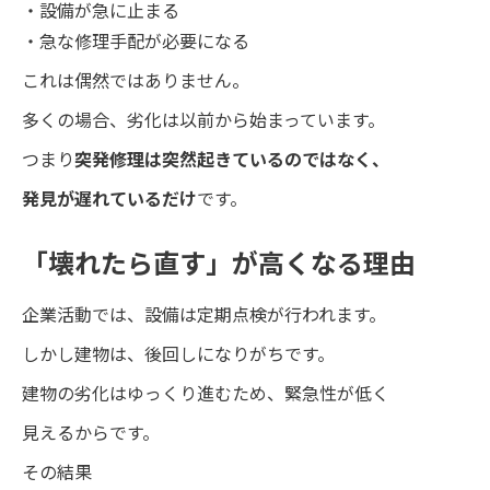
・設備が急に止まる
・急な修理手配が必要になる
これは偶然ではありません。
多くの場合、劣化は以前から始まっています。
つまり
突発修理は突然起きているのではなく、
発見が遅れているだけ
です。
「壊れたら直す」が高くなる理由
企業活動では、設備は定期点検が行われます。
しかし建物は、後回しになりがちです。
建物の劣化はゆっくり進むため、緊急性が低く
見えるからです。
その結果