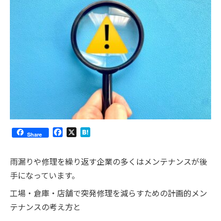
Facebook
X
Hatena
Share
雨漏りや修理を繰り返す企業の多くはメンテナンスが後
手になっています。
工場・倉庫・店舗で突発修理を減らすための計画的メン
テナンスの考え方と