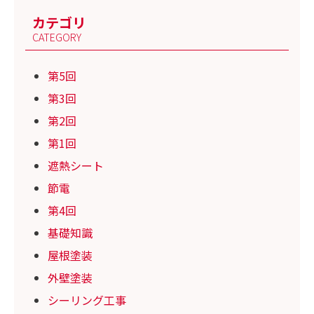
カテゴリ
CATEGORY
第5回
第3回
第2回
第1回
遮熱シート
節電
第4回
基礎知識
屋根塗装
外壁塗装
シーリング工事