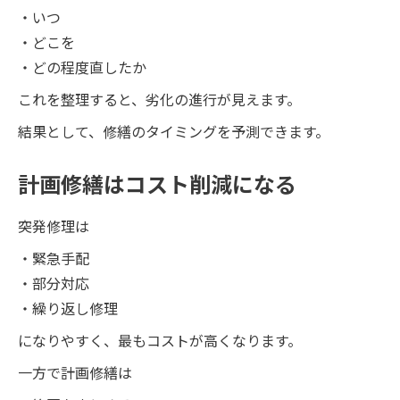
・いつ
・どこを
・どの程度直したか
これを整理すると、劣化の進行が見えます。
結果として、修繕のタイミングを予測できます。
計画修繕はコスト削減になる
突発修理は
・緊急手配
・部分対応
・繰り返し修理
になりやすく、最もコストが高くなります。
一方で計画修繕は