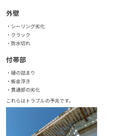
外壁
・シーリング劣化
・クラック
・防水切れ
付帯部
・樋の詰まり
・板金浮き
・貫通部の劣化
これらはトラブルの予兆です。