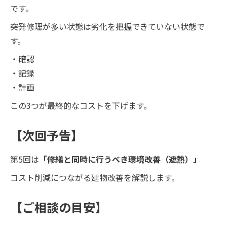
です。
突発修理が多い状態は劣化を把握できていない状態で
す。
・確認
・記録
・計画
この3つが最終的なコストを下げます。
【次回予告】
第5回は
「修繕と同時に行うべき環境改善（遮熱）」
コスト削減につながる建物改善を解説します。
【ご相談の目安】