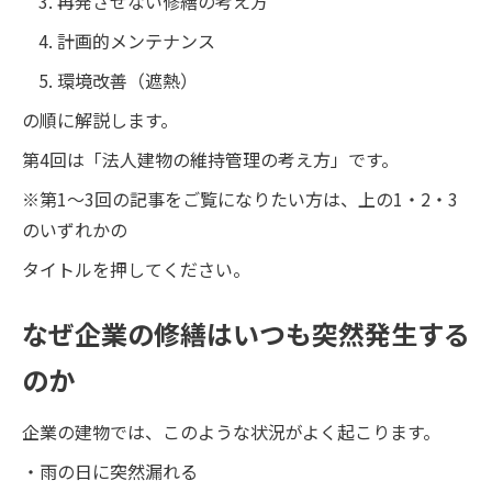
再発させない修繕の考え方
計画的メンテナンス
環境改善（遮熱）
の順に解説します。
第4回は「法人建物の維持管理の考え方」です。
※第1～3回の記事をご覧になりたい方は、上の1・2・3
のいずれかの
タイトルを押してください。
なぜ企業の修繕はいつも突然発生する
のか
企業の建物では、このような状況がよく起こります。
・雨の日に突然漏れる