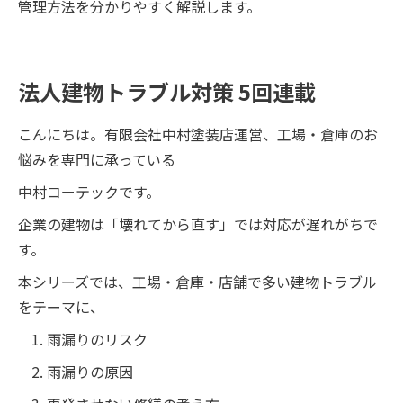
管理方法を分かりやすく解説します。
法人建物トラブル対策 5回連載
こんにちは。有限会社中村塗装店運営、工場・倉庫のお
悩みを専門に承っている
中村コーテックです。
企業の建物は「壊れてから直す」では対応が遅れがちで
す。
本シリーズでは、工場・倉庫・店舗で多い建物トラブル
をテーマに、
雨漏りのリスク
雨漏りの原因