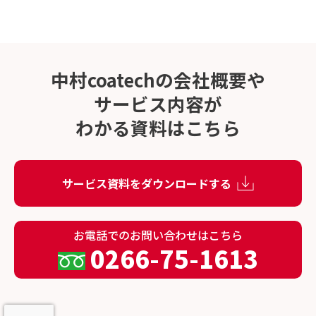
中村coatechの会社概要や
サービス内容が
わかる資料はこちら
サービス資料をダウンロードする
お電話でのお問い合わせはこちら
0266-75-1613