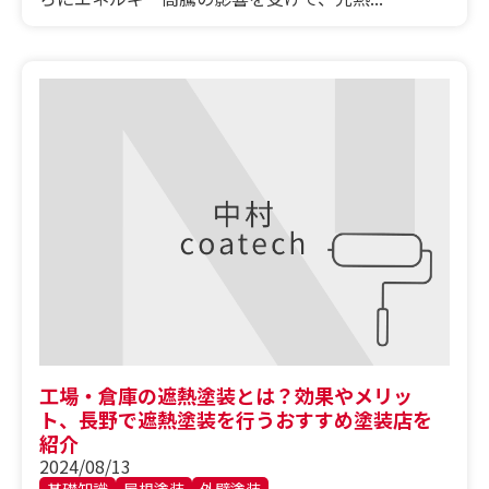
工場・倉庫の遮熱塗装とは？効果やメリッ
ト、長野で遮熱塗装を行うおすすめ塗装店を
紹介
2024/08/13
基礎知識
屋根塗装
外壁塗装