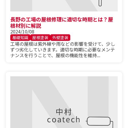
長野の工場の屋根修理に適切な時期とは？屋
根材別に解説
2024/10/08
基礎知識
屋根塗装
外壁塗装
工場の屋根は紫外線や雨などの影響を受けて、少し
ずつ劣化していきます。適切な時期に必要なメンテ
ナンスを行うことで、屋根の機能性を維持...