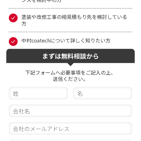
塗装や改修工事の相見積もり先を検討している
方
中村coatechについて詳しく知りたい方
まずは無料相談から
下記フォームへ必要事項をご記入の上、
送信ください。