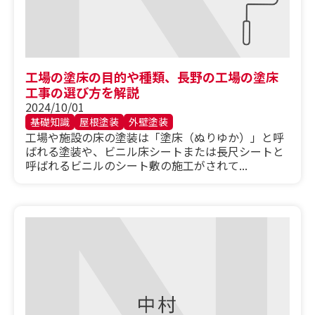
工場の塗床の目的や種類、長野の工場の塗床
工事の選び方を解説
2024/10/01
基礎知識
屋根塗装
外壁塗装
工場や施設の床の塗装は「塗床（ぬりゆか）」と呼
ばれる塗装や、ビニル床シートまたは長尺シートと
呼ばれるビニルのシート敷の施工がされて...