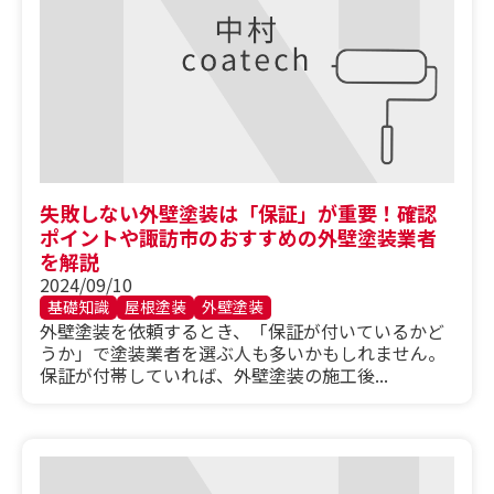
失敗しない外壁塗装は「保証」が重要！確認
ポイントや諏訪市のおすすめの外壁塗装業者
を解説
2024/09/10
基礎知識
屋根塗装
外壁塗装
外壁塗装を依頼するとき、「保証が付いているかど
うか」で塗装業者を選ぶ人も多いかもしれません。
保証が付帯していれば、外壁塗装の施工後...