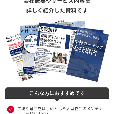
会社概要やサービス
内容を
詳しく紹介した資料です
こんな方におすすめです
工場や倉庫をはじめとした大型物件のメンテナ
ンスを検討中の方