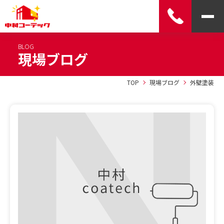
BLOG
現場ブログ
TOP
現場ブログ
外壁塗装