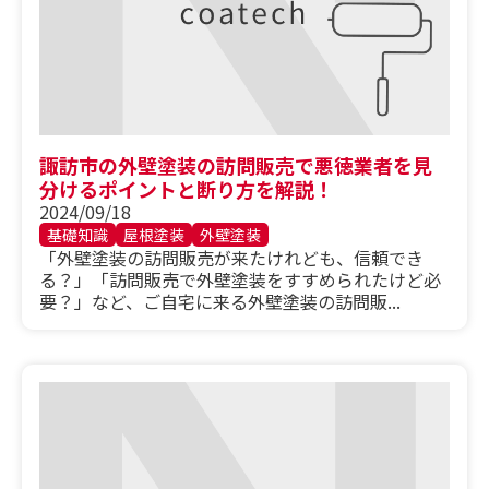
諏訪市の外壁塗装の訪問販売で悪徳業者を見
分けるポイントと断り方を解説！
2024/09/18
基礎知識
屋根塗装
外壁塗装
「外壁塗装の訪問販売が来たけれども、信頼でき
る？」「訪問販売で外壁塗装をすすめられたけど必
要？」など、ご自宅に来る外壁塗装の訪問販...