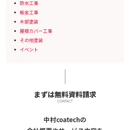
防水工事
板金工事
木部塗装
屋根カバー工事
その他塗装
イベント
まずは無料資料請求
CONTACT
中村coatechの