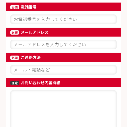
電話番号
必須
メールアドレス
必須
ご連絡方法
必須
お問い合わせ内容詳細
任意