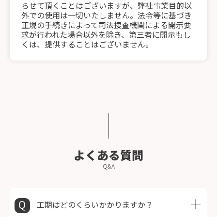
らせて頂くことはございますが、弊社事業目的以
外での使用は一切いたしません。法令等に基づき
正規の手続きによって司法捜査機関による開示要
求が行われた場合以外を除き、第三者に開示もし
くは、提供することはございません。
よくある質問
Q&A
工期はどのくらいかかりますか？