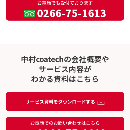
お電話でも
受付ております
0266-75-1613
中村coatechの会社概要や
サービス内容が
わかる資料はこちら
サービス資料をダウンロードする
お電話でのお問い合わせはこちら