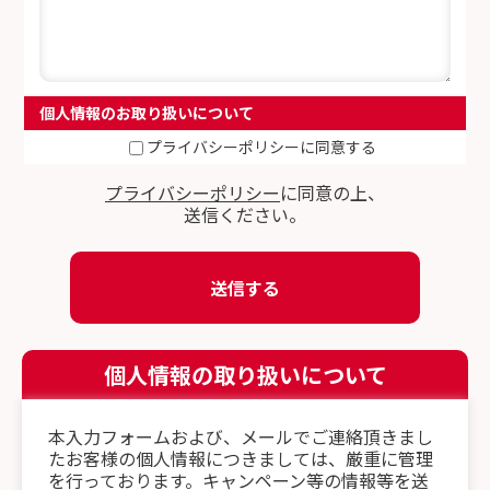
個人情報のお取り扱いについて
プライバシーポリシーに同意する
プライバシーポリシー
に同意の上、
送信ください。
個人情報の取り扱いについて
本入力フォームおよび、メールでご連絡頂きまし
たお客様の個人情報につきましては、厳重に管理
を行っております。キャンペーン等の情報等を送