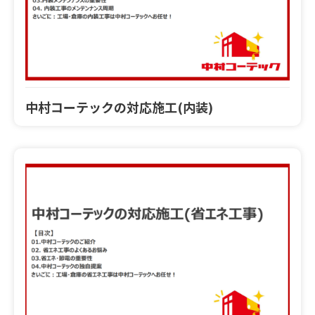
中村コーテックの対応施工(内装)