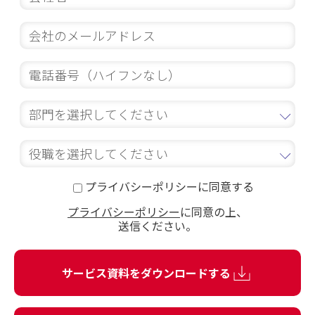
プライバシーポリシーに同意する
プライバシーポリシー
に同意の上、
送信ください。