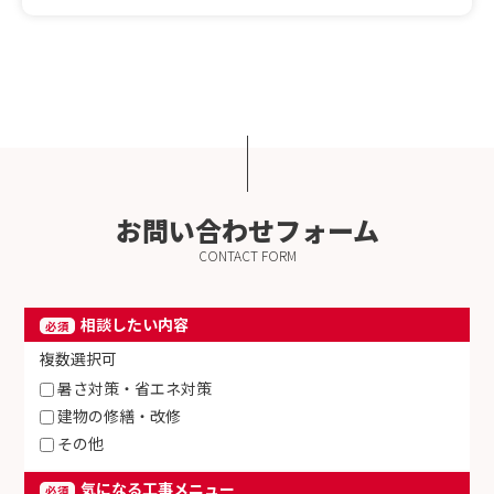
お問い合わせフォーム
CONTACT FORM
相談したい内容
必須
複数選択可
暑さ対策・省エネ対策
建物の修繕・改修
その他
気になる工事メニュー
必須