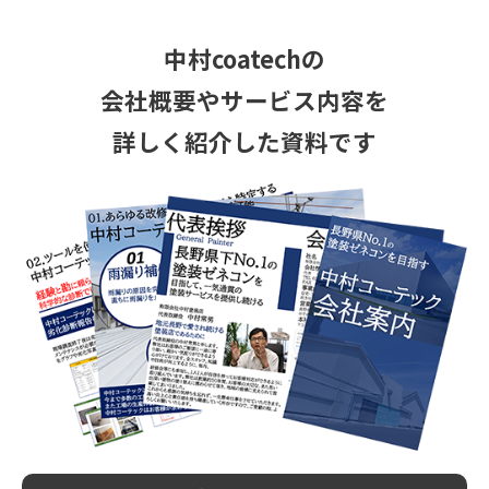
中村coatechの
会社概要やサービス
内容を
詳しく紹介した資料です