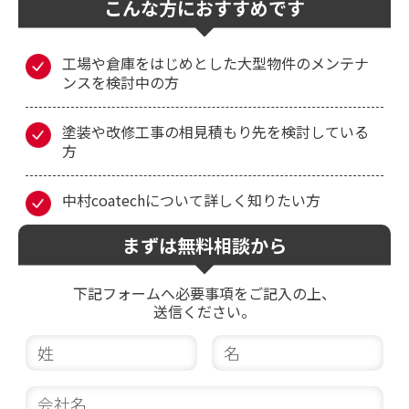
こんな方におすすめです
工場や倉庫をはじめとした大型物件のメンテナ
ンスを検討中の方
塗装や改修工事の相見積もり先を検討している
方
中村coatechについて詳しく知りたい方
まずは無料相談から
下記フォームへ必要事項をご記入の上、
送信ください。