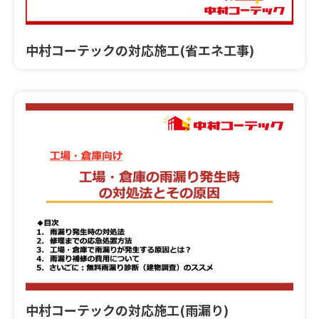
中村コーテックの対応施工(省エネ工事)
中村コーテックの対応施工(雨漏り)