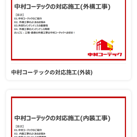
中村コーテックの対応施工(外装)