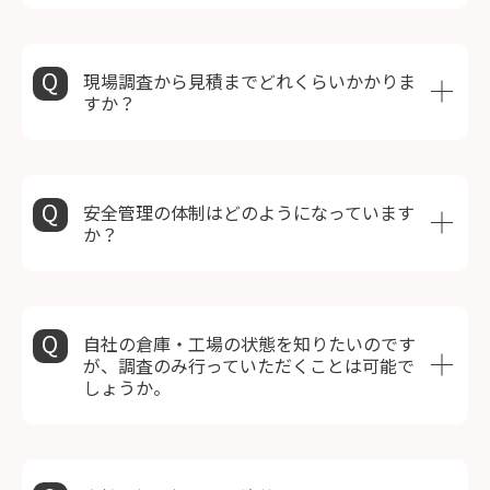
現場調査から見積までどれくらいかかりま
すか？
安全管理の体制はどのようになっています
か？
自社の倉庫・工場の状態を知りたいのです
が、調査のみ行っていただくことは可能で
しょうか。