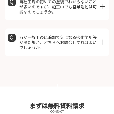
自社工場の初めての塗装でわからないこと
が多いのですが、施工中でも営業活動は可
能なのでしょうか。
万が一施工後に追加で気になる劣化箇所等
が出た場合、どちらへお問合せすればよい
でしょうか。
まずは無料資料請求
CONTACT