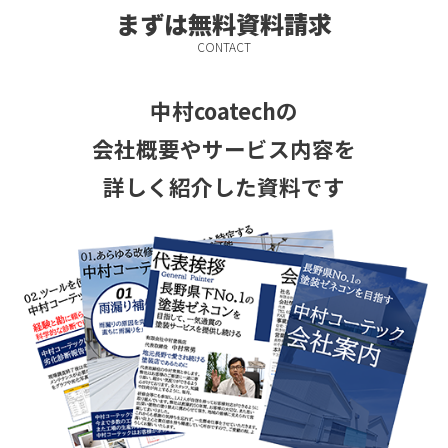
まずは無料資料請求
CONTACT
中村coatechの
会社概要やサービス
内容を
詳しく紹介した資料です