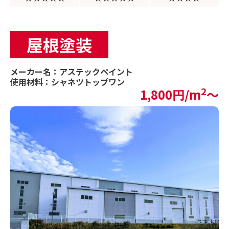
屋根塗装
メーカー名：アステックペイント
使用材料：シャネツトップワン
2
1,800円/m
〜