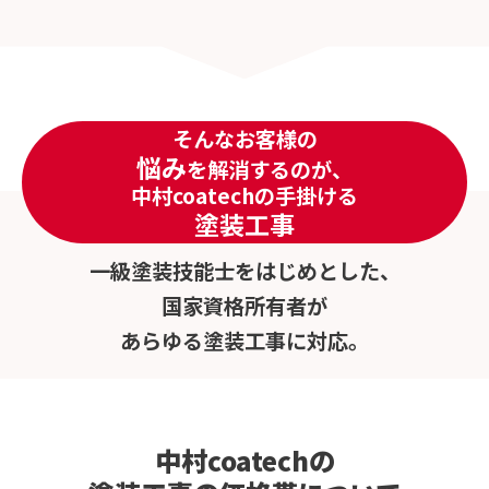
そんなお客様の
悩み
を解消するのが、
中村coatechの手掛ける
塗装工事
一級塗装技能士をはじめとした、
国家資格所有者が
あらゆる塗装工事に対応。
中村coatechの