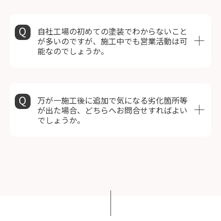
自社工場の初めての塗装でわからないこと
が多いのですが、施工中でも営業活動は可
能なのでしょうか。
万が一施工後に追加で気になる劣化箇所等
が出た場合、どちらへお問合せすればよい
でしょうか。