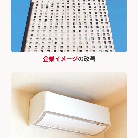
企業イメージ
の改善