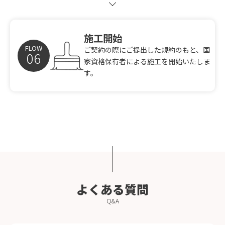
施工開始
FLOW
ご契約の際にご提出した規約のもと、国
家資格保有者による施工を開始いたしま
す。
よくある質問
Q&A