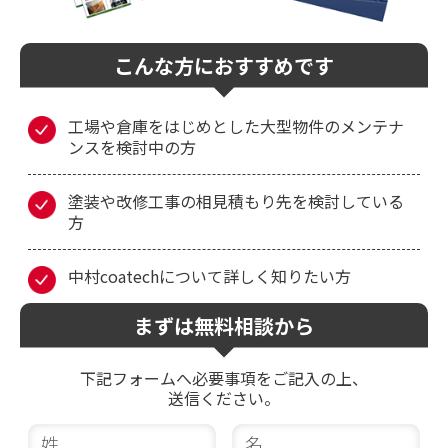
こんな方におすすめです
工場や倉庫をはじめとした大型物件のメンテナ
ンスを検討中の方
塗装や改修工事の相見積もり先を検討している
方
中村coatechについて詳しく知りたい方
まずは無料相談から
下記フォームへ必要事項をご記入の上、
送信ください。