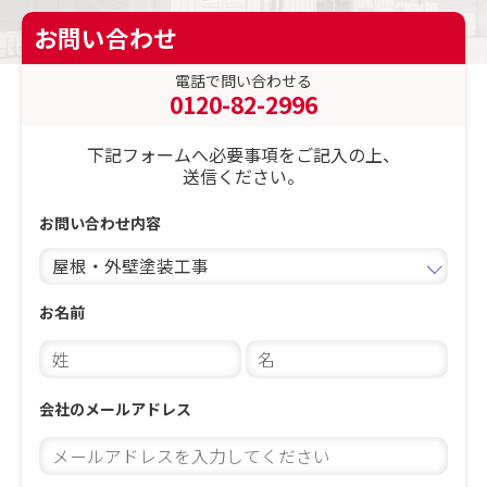
お問い合わせ
電話で問い合わせる
0120-82-2996
下記フォームへ必要事項をご記入の上、
送信ください。
お問い合わせ内容
お名前
会社のメールアドレス