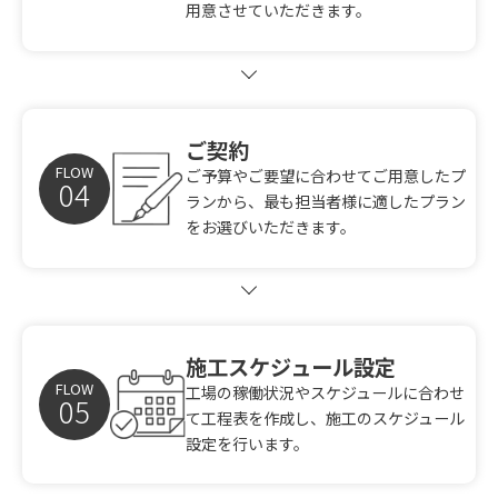
用意させていただきます。
ご契約
FLOW
ご予算やご要望に合わせてご用意したプ
ランから、最も担当者様に適したプラン
をお選びいただきます。
施工スケジュール設定
FLOW
工場の稼働状況やスケジュールに合わせ
て工程表を作成し、施工のスケジュール
設定を行います。