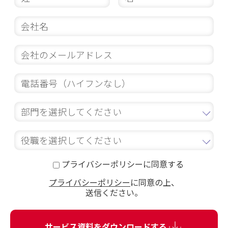
プライバシーポリシーに同意する
プライバシーポリシー
に同意の上、
送信ください。