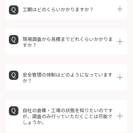
工期はどのくらいかかりますか？
現場調査から見積までどれくらいかかりま
すか？
安全管理の体制はどのようになっています
か？
自社の倉庫・工場の状態を知りたいのです
が、調査のみ行っていただくことは可能で
しょうか。