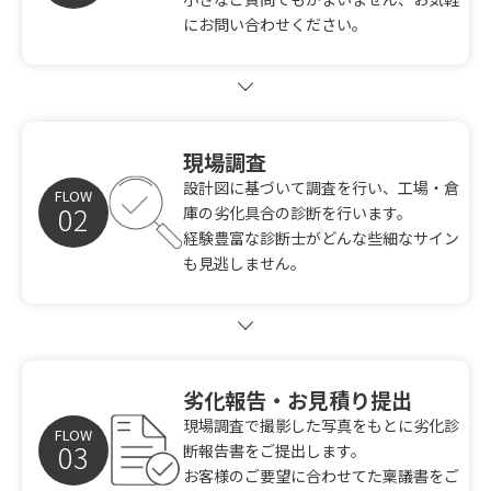
にお問い合わせください。
現場調査
設計図に基づいて調査を行い、工場・倉
FLOW
庫の劣化具合の診断を行います。
経験豊富な診断士がどんな些細なサイン
も見逃しません。
劣化報告・お見積り提出
現場調査で撮影した写真をもとに劣化診
FLOW
断報告書をご提出します。
お客様のご要望に合わせてた稟議書をご