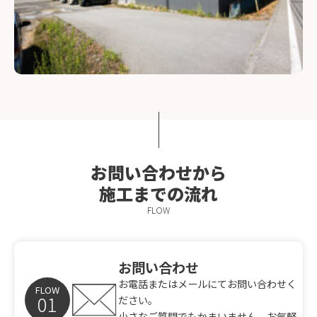
お問い合わせから
施工までの流れ
FLOW
お問い合わせ
お電話またはメールにてお問い合わせく
FLOW
ださい。
小さなご質問でもかまいません、お気軽