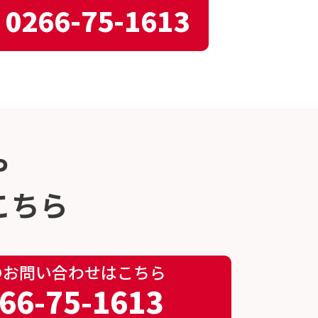
0266-75-1613
や
こちら
のお問い合わせはこちら
66-75-1613