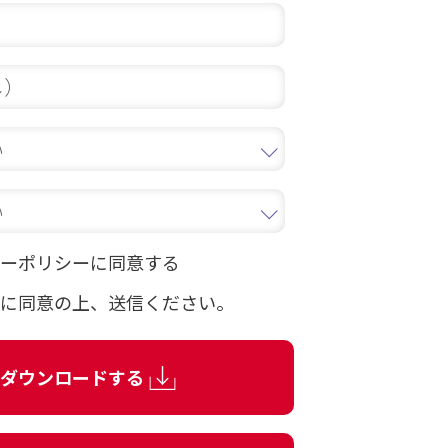
ーポリシーに同意する
に同意の上、
送信ください。