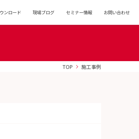
ウンロード
現場ブログ
セミナー情報
お問い合わせ
TOP
施工事例