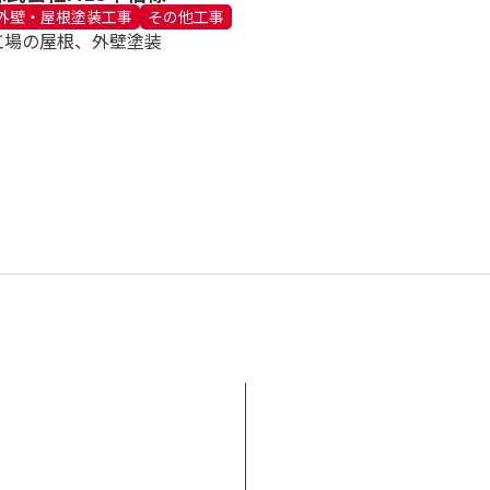
外壁・屋根塗装工事
その他工事
工場の屋根、外壁塗装