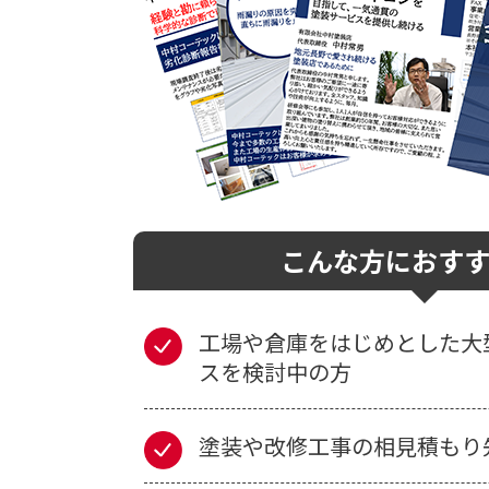
こんな方におす
工場や倉庫をはじめとした大
スを検討中の方
塗装や改修工事の相見積もり