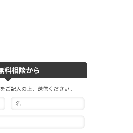
無料相談から
をご記入の上、
送信ください。