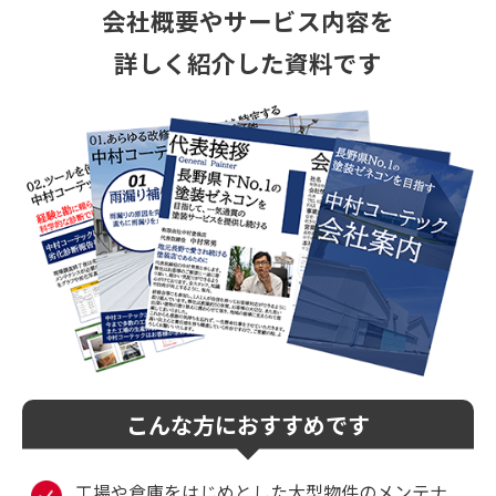
会社概要やサービス
内容を
詳しく紹介した資料です
こんな方におすすめです
工場や倉庫をはじめとした大型物件のメンテナ