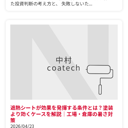
た投資判断の考え方と、 失敗しないた...
遮熱シートが効果を発揮する条件とは？塗装
より効くケースを解説｜工場・倉庫の暑さ対
策
2026/04/23