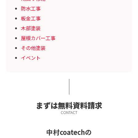
防水工事
板金工事
木部塗装
屋根カバー工事
その他塗装
イベント
まずは無料資料請求
CONTACT
中村coatechの