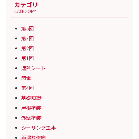
カテゴリ
CATEGORY
第5回
第3回
第2回
第1回
遮熱シート
節電
第4回
基礎知識
屋根塗装
外壁塗装
シーリング工事
雨漏り修繕