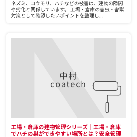
ネズミ、コウモリ、ハチなどの被害は、建物の隙間
や劣化と関係しています。 工場・倉庫の害虫・害獣
対策として確認したいポイントを整理し...
工場・倉庫の建物管理シリーズ｜工場・倉庫
でハチの巣ができやすい場所とは？安全管理