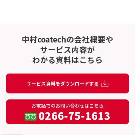
中村coatechの会社概要や
サービス内容が
わかる資料はこちら
サービス資料をダウンロードする
お電話でのお問い合わせはこちら
0266-75-1613