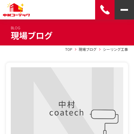
BLOG
現場ブログ
TOP
現場ブログ
シーリング工事