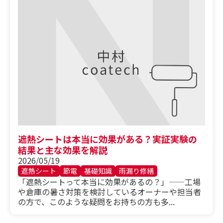
遮熱シートは本当に効果がある？実証実験の
結果と主な効果を解説
2026/05/19
遮熱シート
節電
基礎知識
雨漏り修繕
「遮熱シートって本当に効果があるの？」——工場
や倉庫の暑さ対策を検討しているオーナーや担当者
の方で、このような疑問をお持ちの方も多...