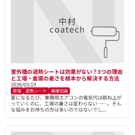
室外機の遮熱シートは効果がない？3つの理由
と工場・倉庫の暑さを根本から解決する方法
2026/05/19
節電
遮熱シート
基礎知識
夏になるたび、業務用エアコンの電気代は跳ね上が
っていくのに、工場の暑さは変わらない——。そん
な悩みをお持ちの方は多いのではないでし...