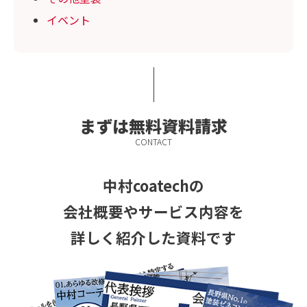
イベント
まずは無料資料請求
CONTACT
中村coatechの
会社概要やサービス
内容を
詳しく紹介した資料です