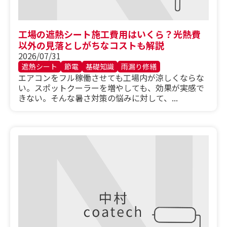
工場の遮熱シート施工費用はいくら？光熱費
以外の見落としがちなコストも解説
2026/07/31
遮熱シート
節電
基礎知識
雨漏り修繕
エアコンをフル稼働させても工場内が涼しくならな
い。スポットクーラーを増やしても、効果が実感で
きない。そんな暑さ対策の悩みに対して、...