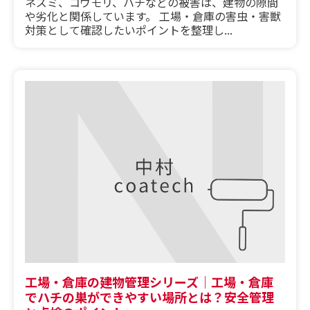
ネズミ、コウモリ、ハチなどの被害は、建物の隙間
や劣化と関係しています。 工場・倉庫の害虫・害獣
対策として確認したいポイントを整理し...
工場・倉庫の建物管理シリーズ｜工場・倉庫
でハチの巣ができやすい場所とは？安全管理