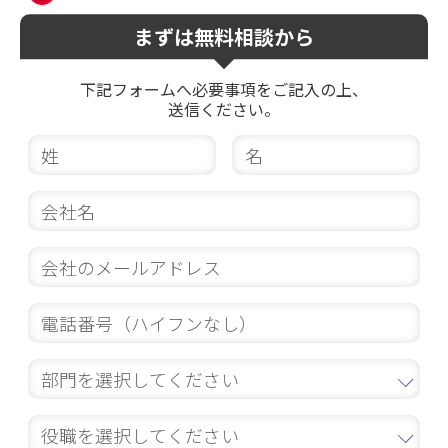
まずは無料相談から
下記フォームへ必要事項をご記入の上、
送信ください。