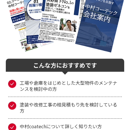
こんな方におすすめです
工場や倉庫をはじめとした大型物件のメンテナ
ンスを検討中の方
塗装や改修工事の相見積もり先を検討している
方
中村coatechについて詳しく知りたい方