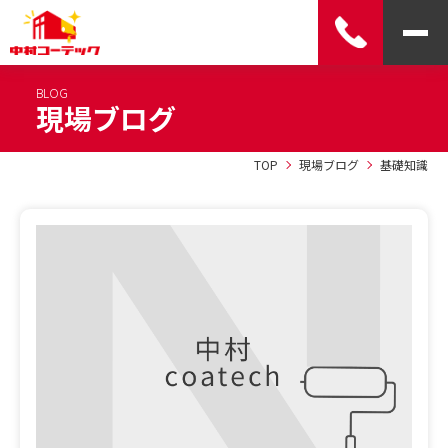
BLOG
現場ブログ
TOP
現場ブログ
基礎知識